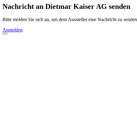
Nachricht an Dietmar Kaiser AG senden
Bitte melden Sie sich an, um dem Aussteller eine Nachricht zu senden
Anmelden