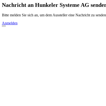
Nachricht an Hunkeler Systeme AG sende
Bitte melden Sie sich an, um dem Aussteller eine Nachricht zu senden
Anmelden