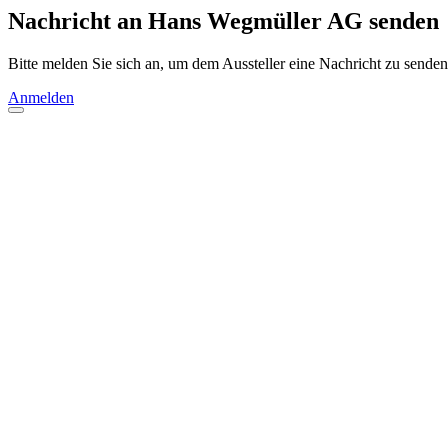
Nachricht an Hans Wegmüller AG senden
Bitte melden Sie sich an, um dem Aussteller eine Nachricht zu senden
Anmelden