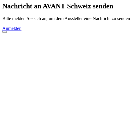
Nachricht an AVANT Schweiz senden
Bitte melden Sie sich an, um dem Aussteller eine Nachricht zu senden
Anmelden