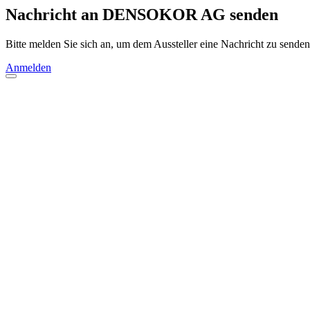
Nachricht an DENSOKOR AG senden
Bitte melden Sie sich an, um dem Aussteller eine Nachricht zu senden
Anmelden