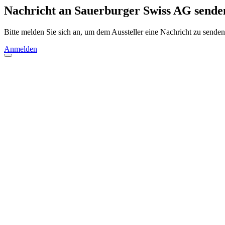
Nachricht an Sauerburger Swiss AG sende
Bitte melden Sie sich an, um dem Aussteller eine Nachricht zu senden
Anmelden