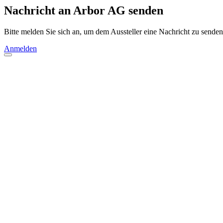
Nachricht an Arbor AG senden
Bitte melden Sie sich an, um dem Aussteller eine Nachricht zu senden
Anmelden