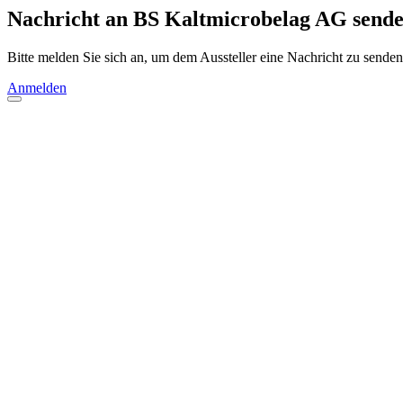
Nachricht an BS Kaltmicrobelag AG send
Bitte melden Sie sich an, um dem Aussteller eine Nachricht zu senden
Anmelden