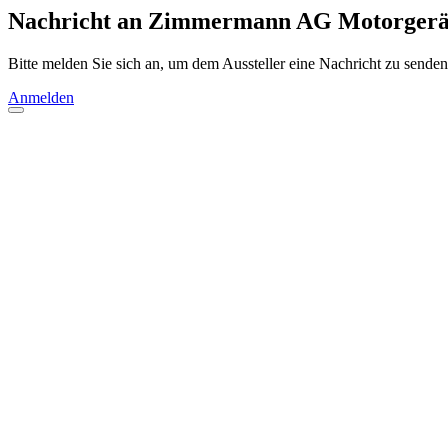
Nachricht an Zimmermann AG Motorgerä
Bitte melden Sie sich an, um dem Aussteller eine Nachricht zu senden
Anmelden