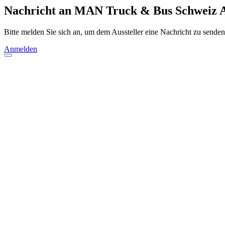
Nachricht an MAN Truck & Bus Schweiz 
Bitte melden Sie sich an, um dem Aussteller eine Nachricht zu senden
Anmelden