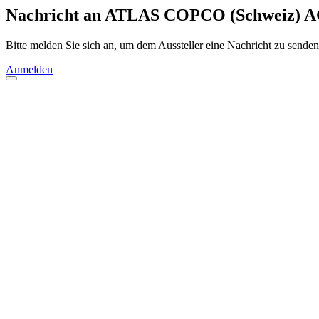
Nachricht an ATLAS COPCO (Schweiz) A
Bitte melden Sie sich an, um dem Aussteller eine Nachricht zu senden
Anmelden