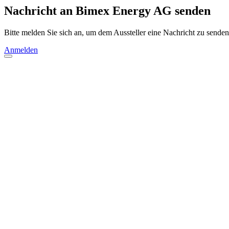
Nachricht an Bimex Energy AG senden
Bitte melden Sie sich an, um dem Aussteller eine Nachricht zu senden
Anmelden