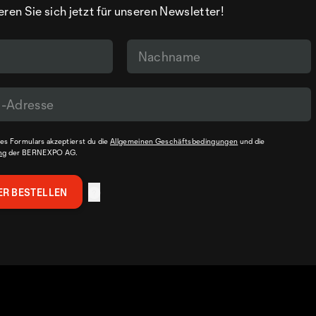
eren Sie sich jetzt für unseren Newsletter!
s Formulars akzeptierst du die
Allgemeinen Geschäftsbedingungen
und die
ng
der BERNEXPO AG.