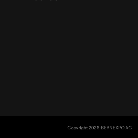
Copyright 2026: BERNEXPO AG