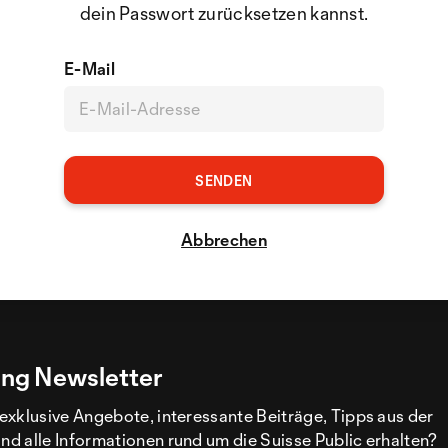
dein Passwort zurücksetzen kannst.
E-Mail
Abbrechen
ng Newsletter
exklusive Angebote, interessante Beiträge, Tipps aus der
d alle Informationen rund um die Suisse Public erhalten?