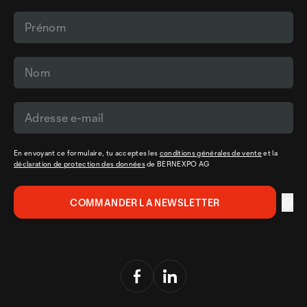
En envoyant ce formulaire, tu acceptes les
conditions générales de vente
et la
déclaration de protection des données
de BERNEXPO AG