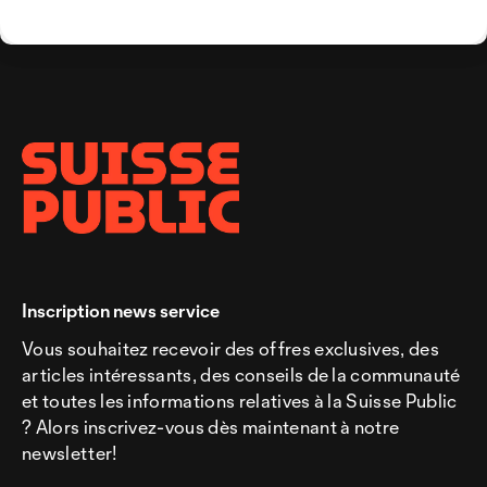
Inscription news service
Vous souhaitez recevoir des offres exclusives, des
articles intéressants, des conseils de la communauté
et toutes les informations relatives à la Suisse Public
? Alors inscrivez-vous dès maintenant à notre
newsletter!