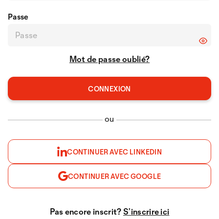
Passe
Mot de passe oublié?
ou
CONTINUER AVEC LINKEDIN
CONTINUER AVEC GOOGLE
Pas encore inscrit?
S’inscrire ici