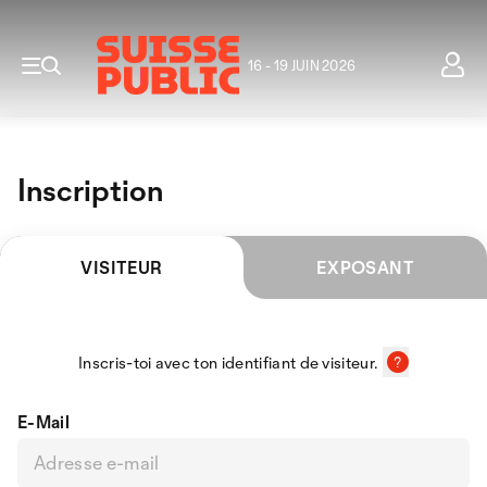
16 - 19 JUIN 2026
Inscription
VISITEUR
EXPOSANT
Inscris-toi avec ton identifiant de visiteur.
E-Mail