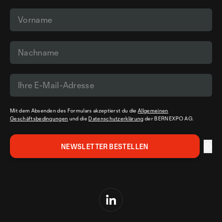
Mit dem Absenden des Formulars akzeptierst du die
Allgemeinen
Geschäftsbedingungen
und die
Datenschutzerklärung
der BERNEXPO AG.