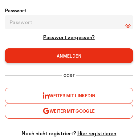
Passwort
Passwort vergessen?
oder
WEITER MIT LINKEDIN
WEITER MIT GOOGLE
Noch nicht registriert?
Hier registrieren