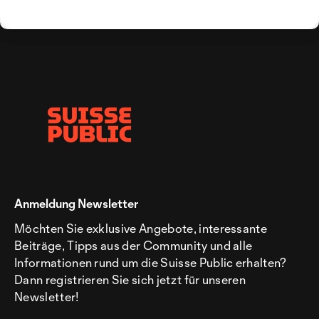
Anmeldung Newsletter
Möchten Sie exklusive Angebote, interessante
Beiträge, Tipps aus der Community und alle
Informationen rund um die Suisse Public erhalten?
Dann registrieren Sie sich jetzt für unseren
Newsletter!