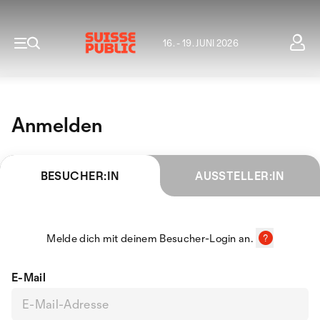
16. - 19. JUNI 2026
Anmelden
BESUCHER:IN
AUSSTELLER:IN
Melde dich mit deinem Besucher-Login an.
E-Mail