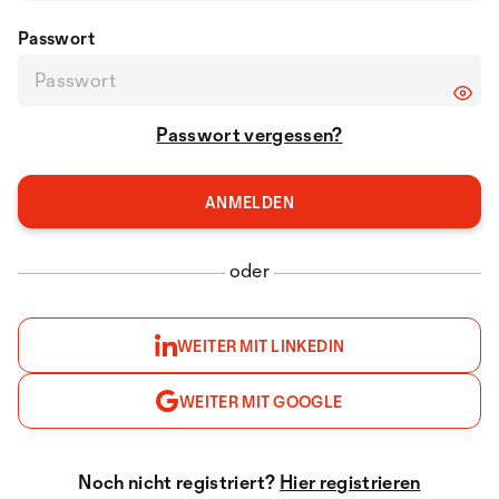
Passwort
Passwort vergessen?
oder
WEITER MIT LINKEDIN
WEITER MIT GOOGLE
Noch nicht registriert?
Hier registrieren