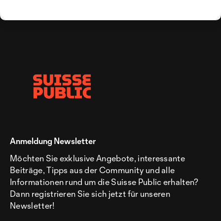
Anmeldung Newsletter
Möchten Sie exklusive Angebote, interessante
Beiträge, Tipps aus der Community und alle
Informationen rund um die Suisse Public erhalten?
Dann registrieren Sie sich jetzt für unseren
Newsletter!