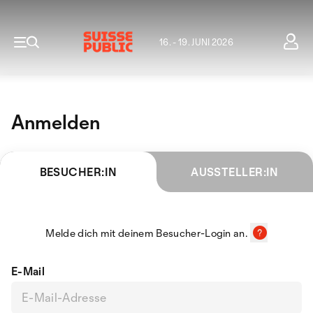
16. - 19. JUNI 2026
Anmelden
BESUCHER:IN
AUSSTELLER:IN
Melde dich mit deinem Besucher-Login an.
E-Mail