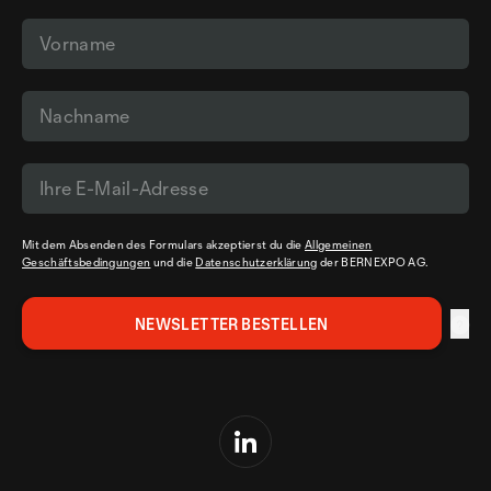
Mit dem Absenden des Formulars akzeptierst du die
Allgemeinen
Geschäftsbedingungen
und die
Datenschutzerklärung
der BERNEXPO AG.