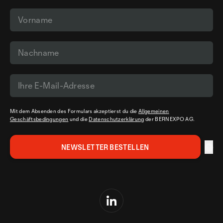
Mit dem Absenden des Formulars akzeptierst du die
Allgemeinen
Geschäftsbedingungen
und die
Datenschutzerklärung
der BERNEXPO AG.