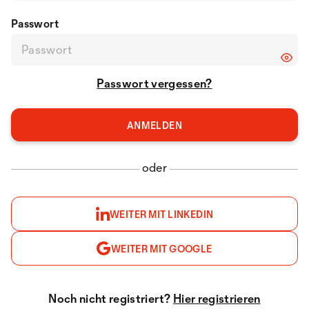
Passwort
Passwort vergessen?
oder
WEITER MIT LINKEDIN
WEITER MIT GOOGLE
Noch nicht registriert?
Hier registrieren