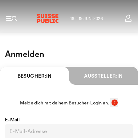
16. - 19. JUNI 2026
Anmelden
BESUCHER:IN
AUSSTELLER:IN
Melde dich mit deinem Besucher-Login an.
E-Mail