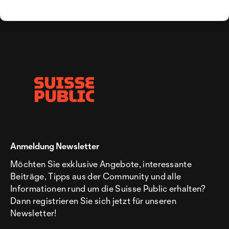
Anmeldung Newsletter
Möchten Sie exklusive Angebote, interessante
Beiträge, Tipps aus der Community und alle
Informationen rund um die Suisse Public erhalten?
Dann registrieren Sie sich jetzt für unseren
Newsletter!