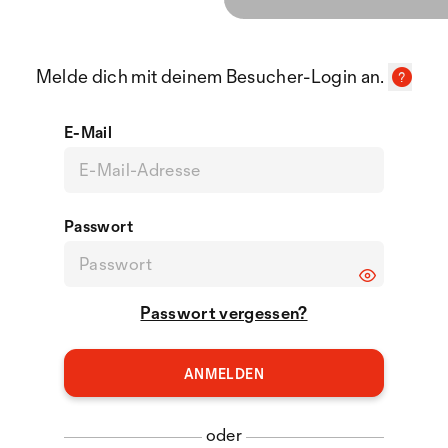
Melde dich mit deinem Besucher-Login an.
E-Mail
Passwort
Passwort vergessen?
oder