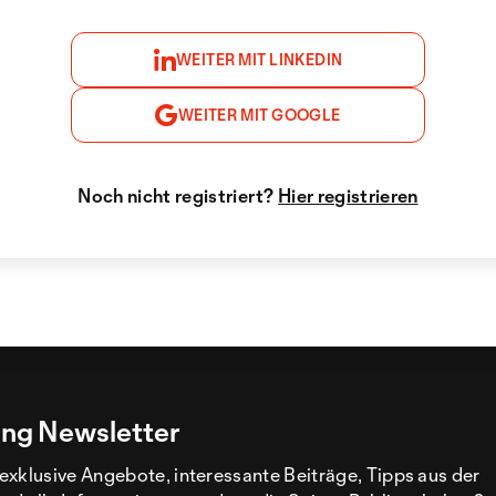
WEITER MIT LINKEDIN
WEITER MIT GOOGLE
Noch nicht registriert?
Hier registrieren
ng Newsletter
exklusive Angebote, interessante Beiträge, Tipps aus der