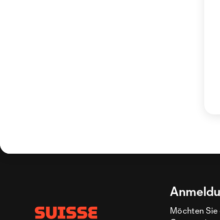
Anmeldu
Möchten Sie 