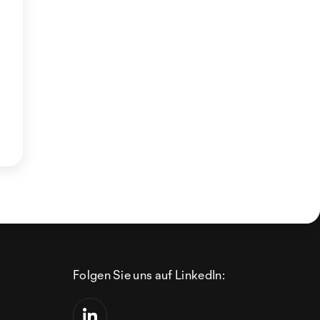
Folgen Sie uns auf LinkedIn: