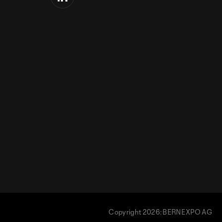
Copyright 2026: BERNEXPO AG