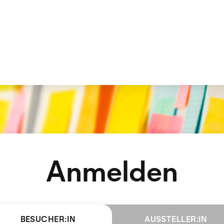
Anmelden
BESUCHER:IN
AUSSTELLER:IN