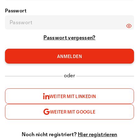
Passwort
Passwort vergessen?
oder
WEITER MIT LINKEDIN
WEITER MIT GOOGLE
Noch nicht registriert?
Hier registrieren