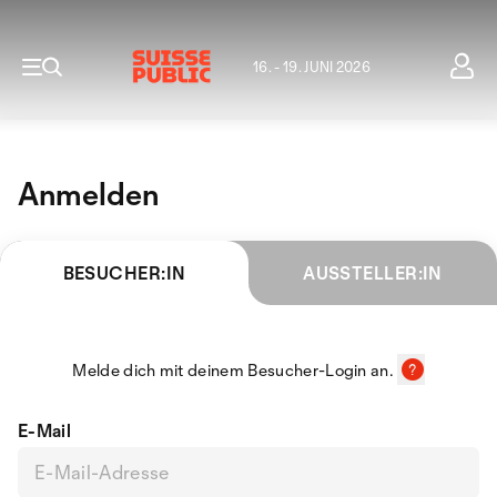
16. - 19. JUNI 2026
Anmelden
BESUCHER:IN
AUSSTELLER:IN
Melde dich mit deinem Besucher-Login an.
E-Mail