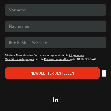
Mit dem Absenden des Formulars akzeptierst du die
Allgemeinen
Geschäftsbedingungen
und die
Datenschutzerklärung
der BERNEXPO AG.