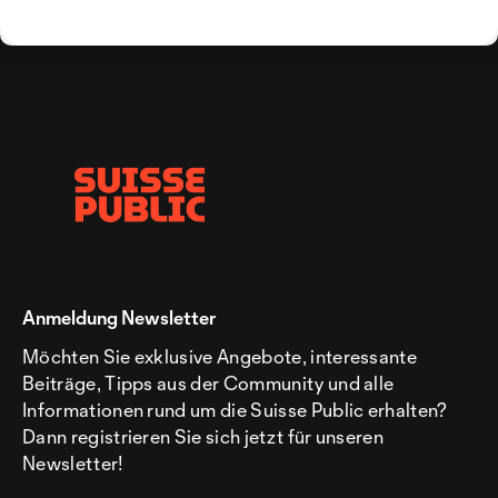
Anmeldung Newsletter
Möchten Sie exklusive Angebote, interessante
Beiträge, Tipps aus der Community und alle
Informationen rund um die Suisse Public erhalten?
Dann registrieren Sie sich jetzt für unseren
Newsletter!