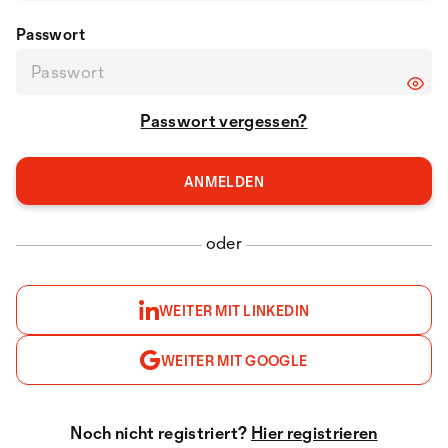
Passwort
Passwort vergessen?
oder
WEITER MIT LINKEDIN
WEITER MIT GOOGLE
Noch nicht registriert?
Hier registrieren