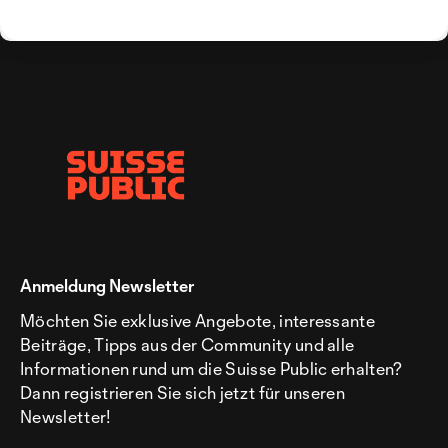
Anmeldung Newsletter
Möchten Sie exklusive Angebote, interessante
Beiträge, Tipps aus der Community und alle
Informationen rund um die Suisse Public erhalten?
Dann registrieren Sie sich jetzt für unseren
Newsletter!