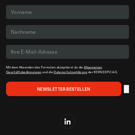
Mit dem Absenden des Formulars akzeptierst du die
Allgemeinen
Geschäftsbedingungen
und die
Datenschutzerklärung
der BERNEXPO AG.