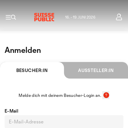
16. - 19. JUNI 2026
Anmelden
BESUCHER:IN
AUSSTELLER:IN
Melde dich mit deinem Besucher-Login an.
E-Mail