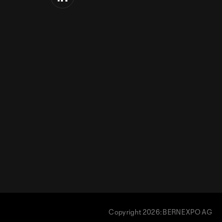
Copyright 2026: BERNEXPO AG