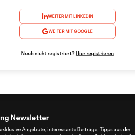
WEITER MIT LINKEDIN
WEITER MIT GOOGLE
Noch nicht registriert?
Hier registrieren
ng Newsletter
exklusive Angebote, interessante Beiträge, Tipps aus der