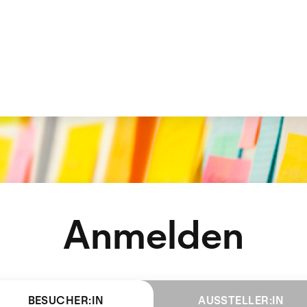
Anmelden
BESUCHER:IN
AUSSTELLER:IN