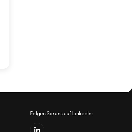
Folgen Sie uns auf LinkedIn: