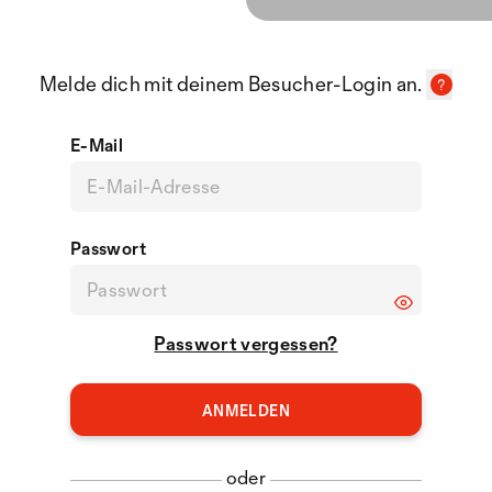
Melde dich mit deinem Besucher-Login an.
E-Mail
Passwort
Passwort vergessen?
oder