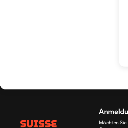
Anmeldu
Möchten Sie 