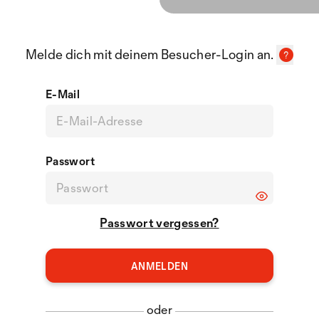
Melde dich mit deinem Besucher-Login an.
E-Mail
Passwort
Passwort vergessen?
oder