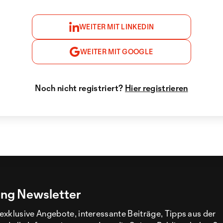
WEITER MIT LINKEDIN
WEITER MIT GOOGLE
Noch nicht registriert?
Hier registrieren
ng Newsletter
exklusive Angebote, interessante Beiträge, Tipps aus der