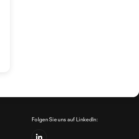
Folgen Sie uns auf LinkedIn: