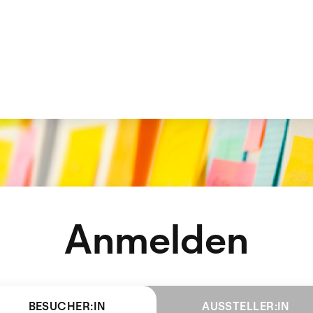
Anmelden
BESUCHER:IN
AUSSTELLER:IN