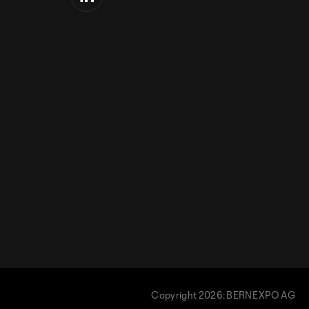
Copyright 2026: BERNEXPO AG