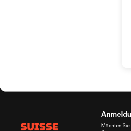
Anmeldu
Möchten Sie 