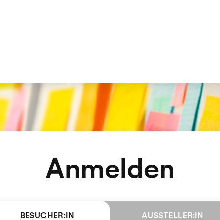
Anmelden
BESUCHER:IN
AUSSTELLER:IN