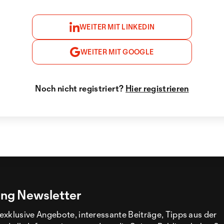
WEITER MIT LINKEDIN
WEITER MIT GOOGLE
Noch nicht registriert?
Hier registrieren
ng Newsletter
exklusive Angebote, interessante Beiträge, Tipps aus der