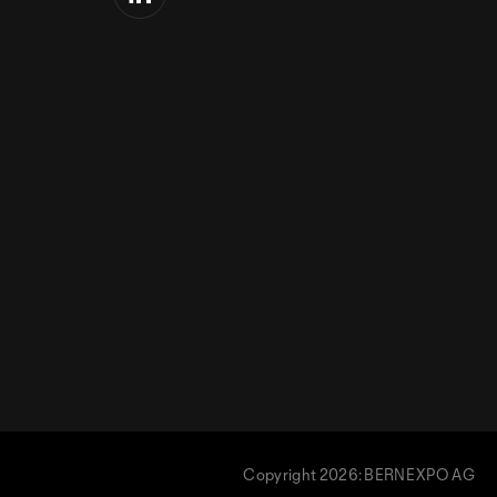
Copyright 2026: BERNEXPO AG