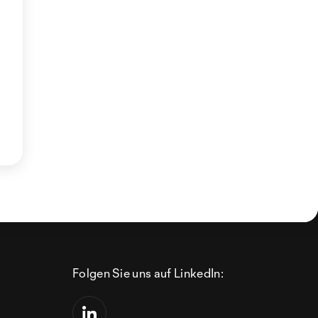
Folgen Sie uns auf LinkedIn: