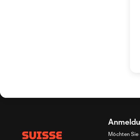
Anmeldu
Möchten Sie 