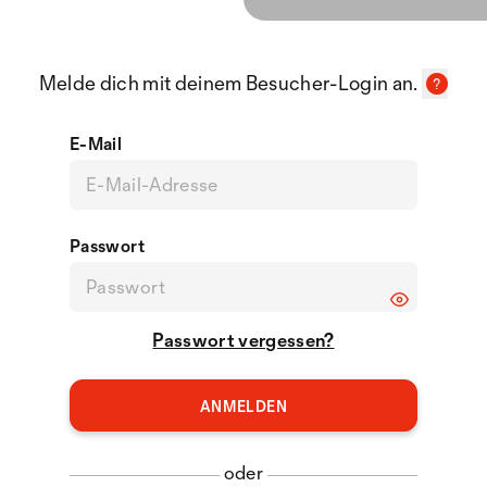
Melde dich mit deinem Besucher-Login an.
E-Mail
Passwort
Passwort vergessen?
oder