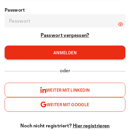
Passwort
Passwort vergessen?
oder
WEITER MIT LINKEDIN
WEITER MIT GOOGLE
Noch nicht registriert?
Hier registrieren