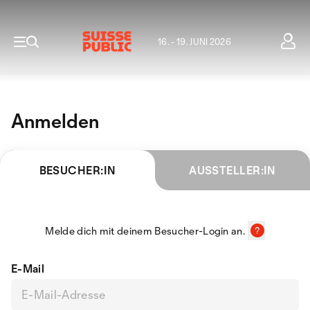
16. - 19. JUNI 2026
Anmelden
BESUCHER:IN
AUSSTELLER:IN
Melde dich mit deinem Besucher-Login an.
E-Mail