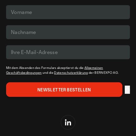
Mit dem Absenden des Formulars akzeptierst du die
Allgemeinen
Geschäftsbedingungen
und die
Datenschutzerklärung
der BERNEXPO AG.