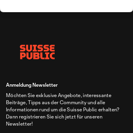
Anmeldung Newsletter
Möchten Sie exklusive Angebote, interessante
Beiträge, Tipps aus der Community und alle
Informationen rund um die Suisse Public erhalten?
Dann registrieren Sie sich jetzt für unseren
Newsletter!