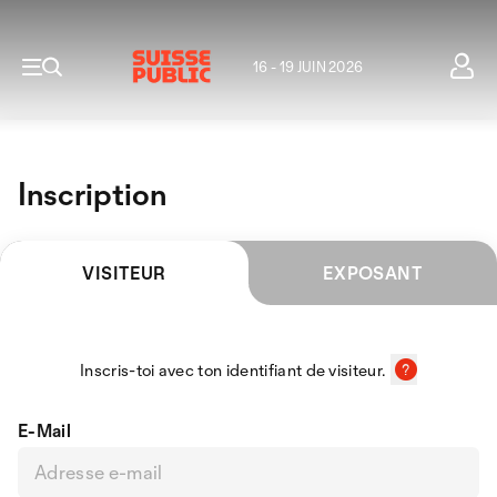
16 - 19 JUIN 2026
Inscription
VISITEUR
EXPOSANT
Inscris-toi avec ton identifiant de visiteur.
E-Mail