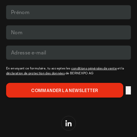
En envoyant ce formulaire, tu acceptes les
conditions générales de vente
et la
déclaration de protection des données
de BERNEXPO AG