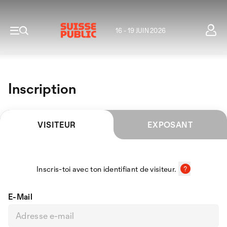
16 - 19 JUIN 2026
Inscription
VISITEUR
EXPOSANT
Inscris-toi avec ton identifiant de visiteur.
E-Mail