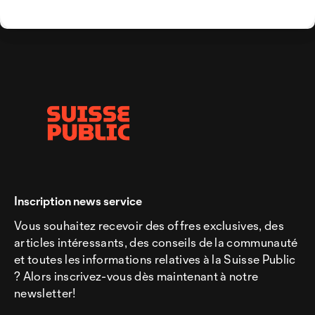
Inscription news service
Vous souhaitez recevoir des offres exclusives, des
articles intéressants, des conseils de la communauté
et toutes les informations relatives à la Suisse Public
? Alors inscrivez-vous dès maintenant à notre
newsletter!