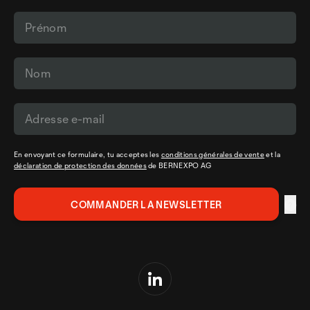
En envoyant ce formulaire, tu acceptes les
conditions générales de vente
et la
déclaration de protection des données
de BERNEXPO AG