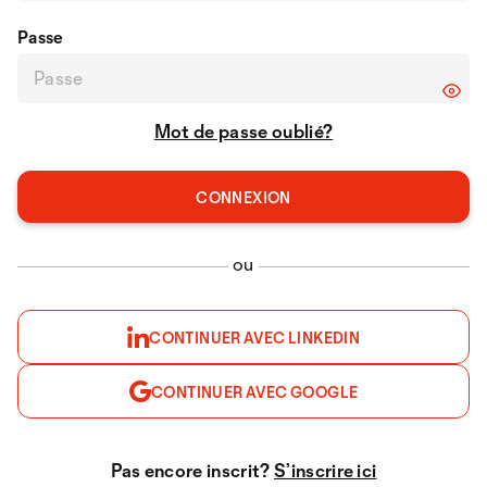
Passe
Mot de passe oublié?
ou
CONTINUER AVEC LINKEDIN
CONTINUER AVEC GOOGLE
Pas encore inscrit?
S’inscrire ici