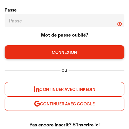
Passe
Mot de passe oublié?
ou
CONTINUER AVEC LINKEDIN
CONTINUER AVEC GOOGLE
Pas encore inscrit?
S’inscrire ici