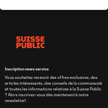
Inscription news service
Vous souhaitez recevoir des offres exclusives, des
articles intéressants, des conseils de la communauté
et toutes les informations relatives à la Suisse Public
? Alors inscrivez-vous dès maintenant à notre
newsletter!