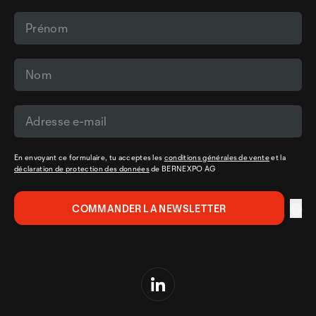
En envoyant ce formulaire, tu acceptes les
conditions générales de vente
et la
déclaration de protection des données
de BERNEXPO AG