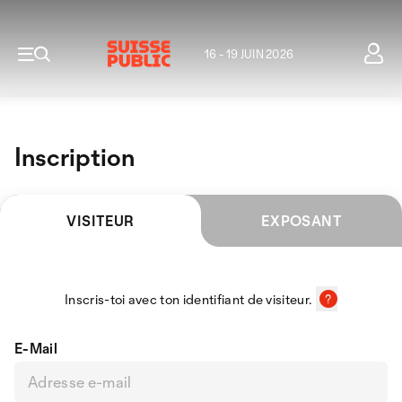
16 - 19 JUIN 2026
Inscription
VISITEUR
EXPOSANT
Inscris-toi avec ton identifiant de visiteur.
E-Mail