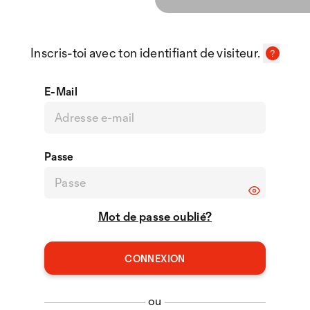
Inscris-toi avec ton identifiant de visiteur.
E-Mail
Passe
Mot de passe oublié?
ou