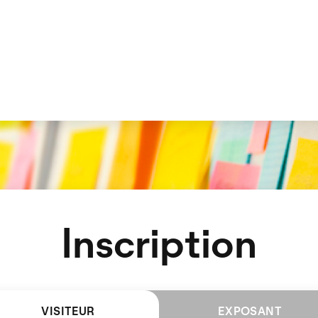
Inscription
VISITEUR
EXPOSANT