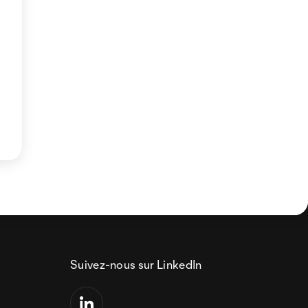
Suivez-nous sur LinkedIn