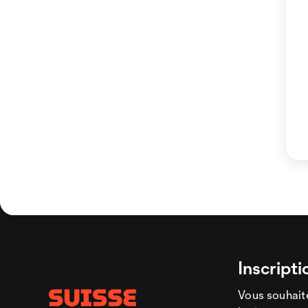
Inscripti
Vous souhaite