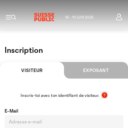
16 - 19 JUIN 2026
Inscription
VISITEUR
EXPOSANT
Inscris-toi avec ton identifiant de visiteur.
E-Mail