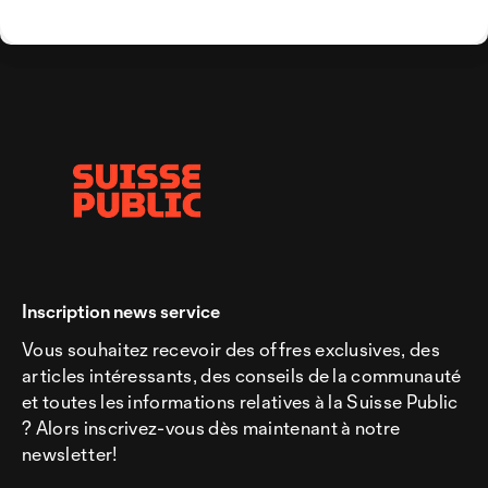
Inscription news service
Vous souhaitez recevoir des offres exclusives, des
articles intéressants, des conseils de la communauté
et toutes les informations relatives à la Suisse Public
? Alors inscrivez-vous dès maintenant à notre
newsletter!