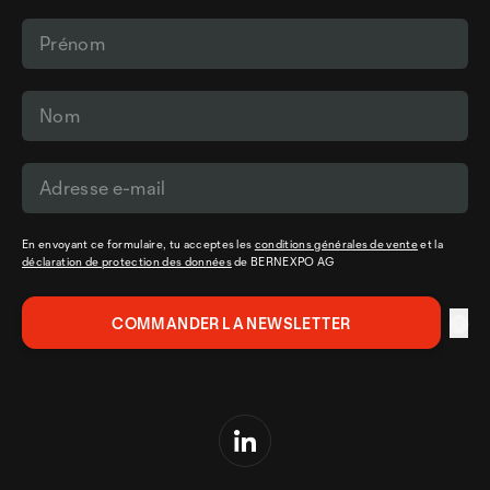
En envoyant ce formulaire, tu acceptes les
conditions générales de vente
et la
déclaration de protection des données
de BERNEXPO AG