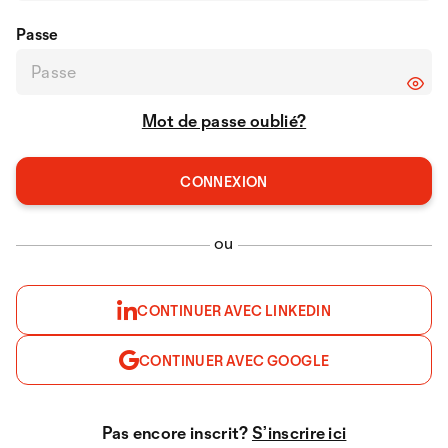
Passe
Mot de passe oublié?
ou
CONTINUER AVEC LINKEDIN
CONTINUER AVEC GOOGLE
Pas encore inscrit?
S’inscrire ici