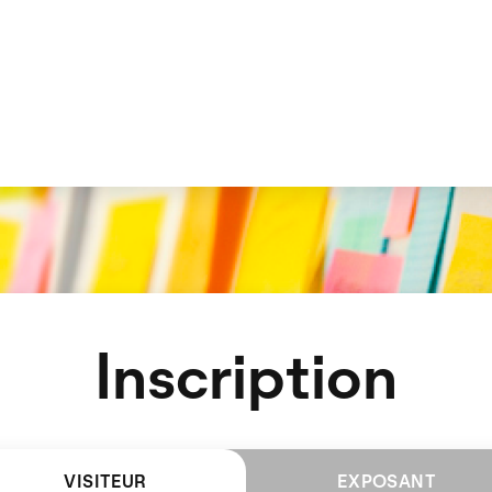
Inscription
VISITEUR
EXPOSANT