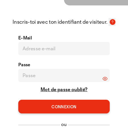
Inscris-toi avec ton identifiant de visiteur.
E-Mail
Passe
Mot de passe oublié?
ou