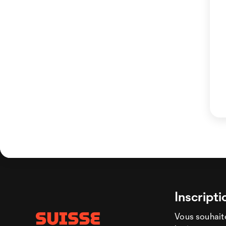
Inscripti
Vous souhaite