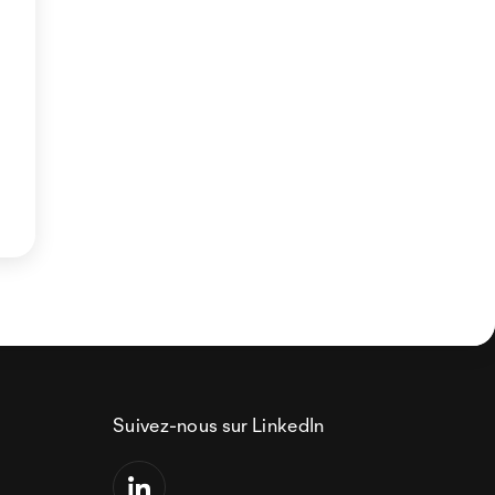
Suivez-nous sur LinkedIn