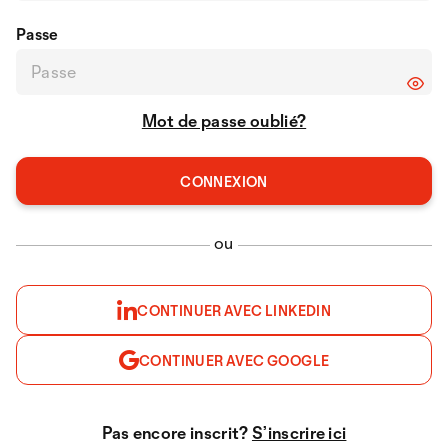
Passe
Mot de passe oublié?
ou
CONTINUER AVEC LINKEDIN
CONTINUER AVEC GOOGLE
Pas encore inscrit?
S’inscrire ici