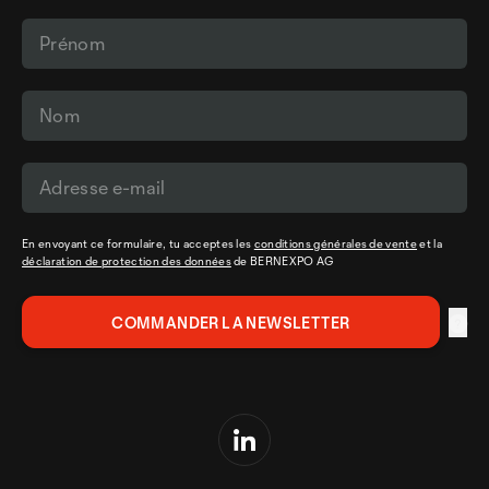
En envoyant ce formulaire, tu acceptes les
conditions générales de vente
et la
déclaration de protection des données
de BERNEXPO AG