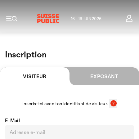
16 - 19 JUIN 2026
Inscription
VISITEUR
EXPOSANT
Inscris-toi avec ton identifiant de visiteur.
E-Mail