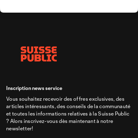
Inscription news service
Vous souhaitez recevoir des offres exclusives, des
articles intéressants, des conseils de la communauté
et toutes les informations relatives à la Suisse Public
? Alors inscrivez-vous dès maintenant à notre
newsletter!