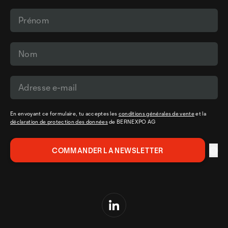
En envoyant ce formulaire, tu acceptes les
conditions générales de vente
et la
déclaration de protection des données
de BERNEXPO AG