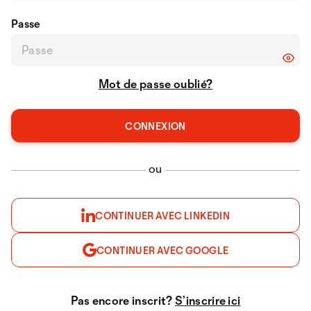
Passe
Mot de passe oublié?
ou
CONTINUER AVEC LINKEDIN
CONTINUER AVEC GOOGLE
Pas encore inscrit?
S’inscrire ici