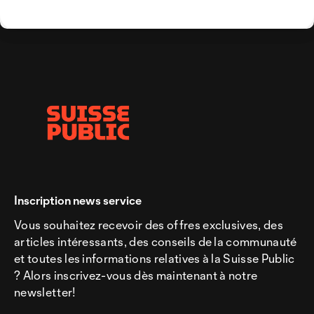
Inscription news service
Vous souhaitez recevoir des offres exclusives, des
articles intéressants, des conseils de la communauté
et toutes les informations relatives à la Suisse Public
? Alors inscrivez-vous dès maintenant à notre
newsletter!