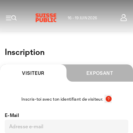
16 - 19 JUIN 2026
Inscription
VISITEUR
EXPOSANT
Inscris-toi avec ton identifiant de visiteur.
E-Mail