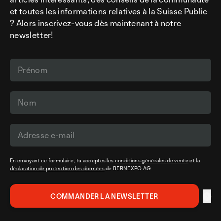
et toutes les informations relatives à la Suisse Public
? Alors inscrivez-vous dès maintenant à notre
newsletter!
En envoyant ce formulaire, tu acceptes les
conditions générales de vente
et la
déclaration de protection des données
de BERNEXPO AG