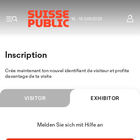
16 - 19 JUIN 2026
Inscription
Crée maintenant ton nouvel identifiant de visiteur et profite
davantage de ta visite
VISITOR
EXHIBITOR
Melden Sie sich mit Hilfe an