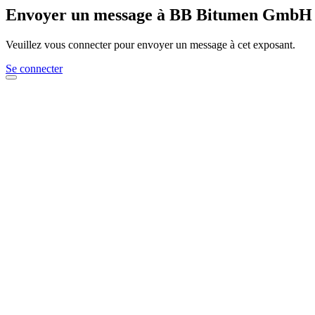
Envoyer un message à BB Bitumen GmbH
Veuillez vous connecter pour envoyer un message à cet exposant.
Se connecter