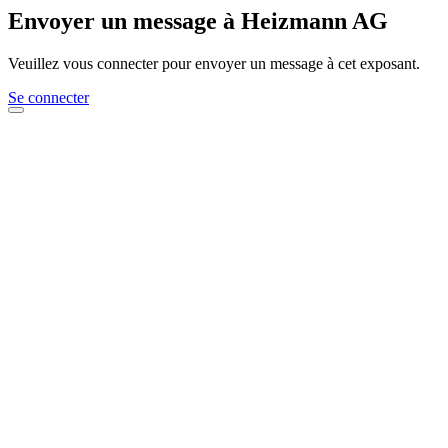
Envoyer un message à Heizmann AG
Veuillez vous connecter pour envoyer un message à cet exposant.
Se connecter