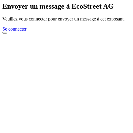
Envoyer un message à EcoStreet AG
Veuillez vous connecter pour envoyer un message à cet exposant.
Se connecter