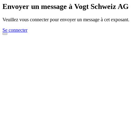
Envoyer un message à Vogt Schweiz AG
Veuillez vous connecter pour envoyer un message à cet exposant.
Se connecter