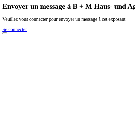
Envoyer un message à B + M Haus- und A
Veuillez vous connecter pour envoyer un message à cet exposant.
Se connecter