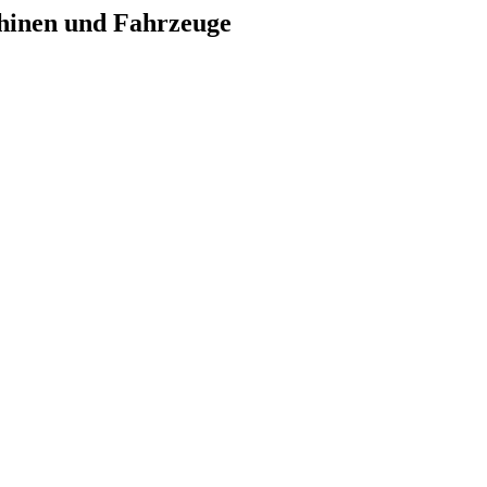
hinen und Fahrzeuge