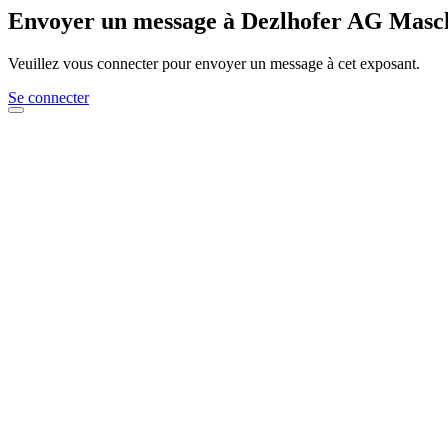
Envoyer un message à Dezlhofer AG Masc
Veuillez vous connecter pour envoyer un message à cet exposant.
Se connecter