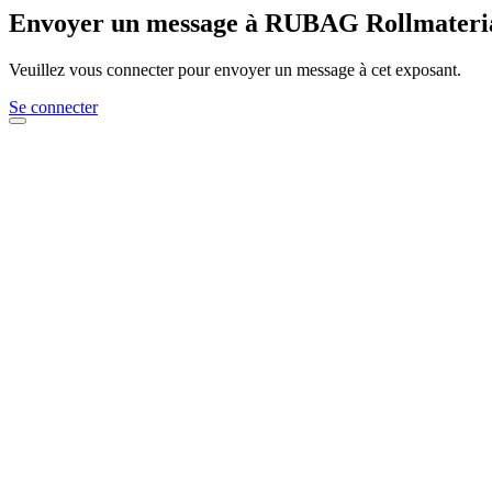
Envoyer un message à RUBAG Rollmateri
Veuillez vous connecter pour envoyer un message à cet exposant.
Se connecter