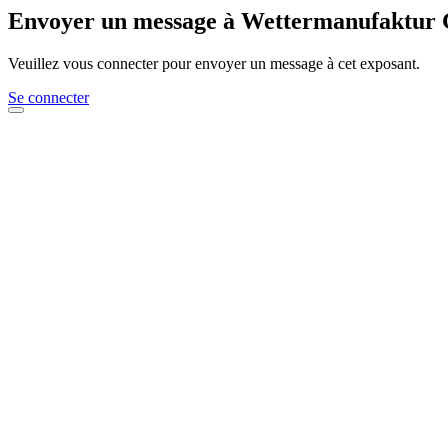
Envoyer un message à Wettermanufaktu
Veuillez vous connecter pour envoyer un message à cet exposant.
Se connecter