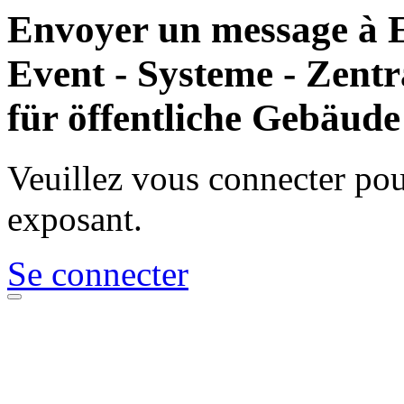
Envoyer un message à
Event - Systeme - Zent
für öffentliche Gebäude
Veuillez vous connecter po
exposant.
Se connecter