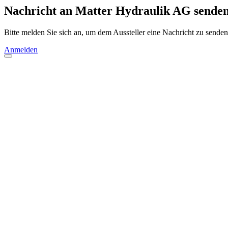
Nachricht an Matter Hydraulik AG sende
Bitte melden Sie sich an, um dem Aussteller eine Nachricht zu senden
Anmelden