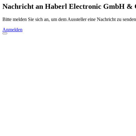
Nachricht an Haberl Electronic GmbH & 
Bitte melden Sie sich an, um dem Aussteller eine Nachricht zu senden
Anmelden