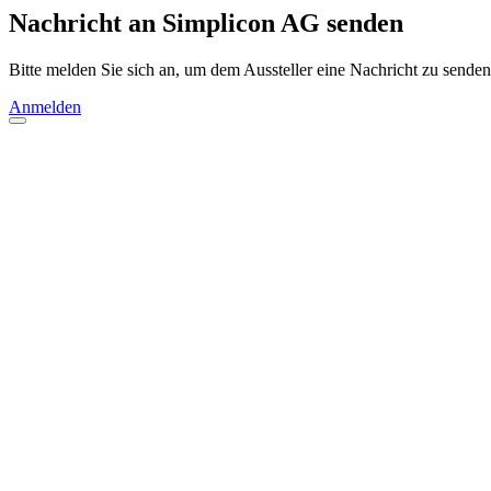
Nachricht an Simplicon AG senden
Bitte melden Sie sich an, um dem Aussteller eine Nachricht zu senden
Anmelden