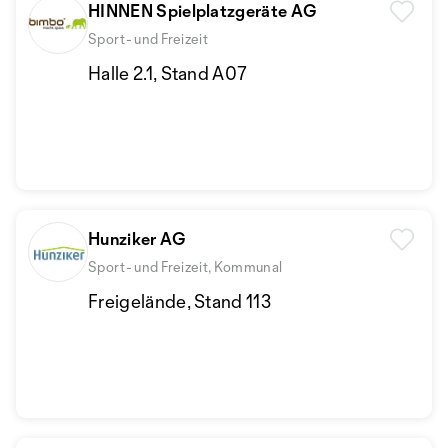
HINNEN Spielplatzgeräte AG
Sport- und Freizeit
Halle 2.1, Stand A07
Hunziker AG
Sport- und Freizeit, Kommunal
Freigelände, Stand 113