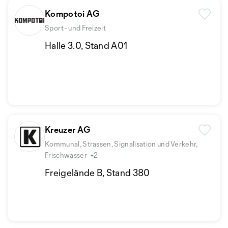
Kompotoi AG
Sport- und Freizeit
Halle 3.0, Stand A01
Kreuzer AG
Kommunal, Strassen, Signalisation und Verkehr,
Frischwasser
+2
Freigelände B, Stand 380