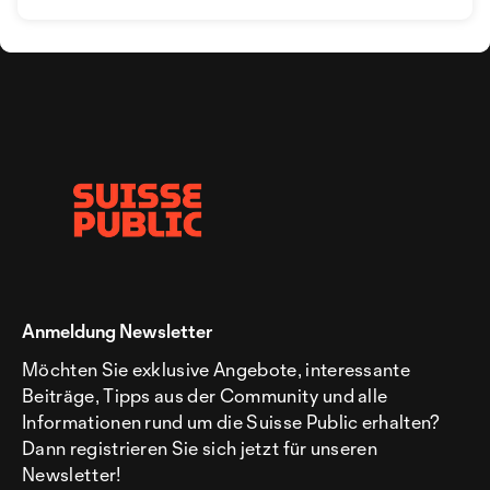
Anmeldung Newsletter
Möchten Sie exklusive Angebote, interessante
Beiträge, Tipps aus der Community und alle
Informationen rund um die Suisse Public erhalten?
Dann registrieren Sie sich jetzt für unseren
Newsletter!