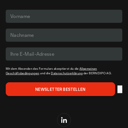
Mit dem Absenden des Formulars akzeptierst du die
Allgemeinen
Geschäftsbedingungen
und die
Datenschutzerklärung
der BERNEXPO AG.