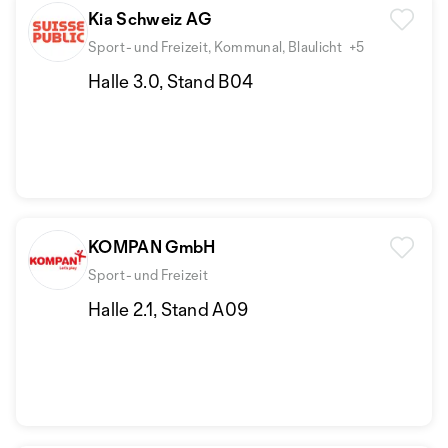
Kia Schweiz AG
Sport- und Freizeit, Kommunal, Blaulicht
+5
Halle 3.0, Stand B04
KOMPAN GmbH
Sport- und Freizeit
Halle 2.1, Stand A09