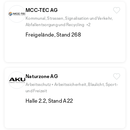
MCC-TEC AG
Kommunal, Strassen, Signalisation und Verkehr,
Abfallentsorgung und Recycling
+2
Freigelände, Stand 268
Naturzone AG
Arbeitsschutz + Arbeitssicherheit, Blaulicht, Sport-
und Freizeit
Halle 2.2, Stand A22