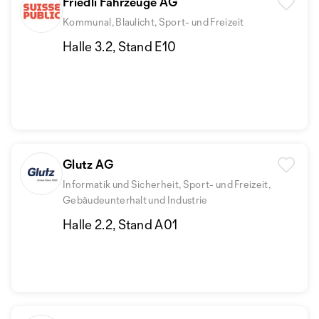
Friedli Fahrzeuge AG
Kommunal, Blaulicht, Sport- und Freizeit
Halle 3.2, Stand E10
Glutz AG
Informatik und Sicherheit, Sport- und Freizeit,
Gebäudeunterhalt und Industrie
Halle 2.2, Stand A01