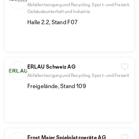
Abfallentsorgung und Recycling, Sport- und Freizeit,
Gebäudeunterhalt und Industrie
Halle 2.2, Stand F07
ERLAU Schweiz AG
Abfallentsorgung und Recycling, Sport- und Freizeit
Freigelände, Stand 109
Ernst Maier Spielplatzgeräte AG