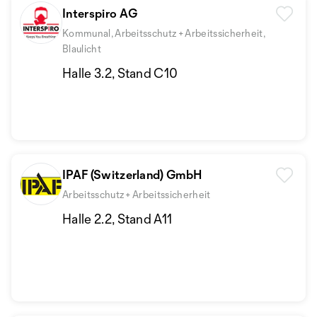
Interspiro AG
Kommunal, Arbeitsschutz + Arbeitssicherheit,
Blaulicht
Halle 3.2, Stand C10
IPAF (Switzerland) GmbH
Arbeitsschutz + Arbeitssicherheit
Halle 2.2, Stand A11