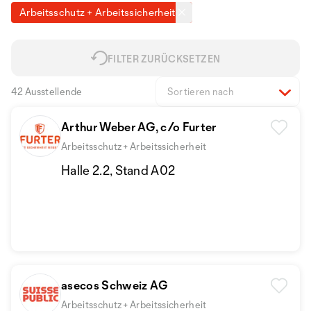
Arbeitsschutz + Arbeitssicherheit
FILTER ZURÜCKSETZEN
42 Ausstellende
Sortieren nach
Arthur Weber AG, c/o Furter
Arbeitsschutz + Arbeitssicherheit
Halle 2.2, Stand A02
asecos Schweiz AG
Arbeitsschutz + Arbeitssicherheit