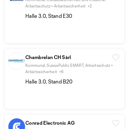
Arbeitsschutz + Arbeitssicherheit
+2
Halle 3.0, Stand E30
Chambrelan CH Sàrl
Kommunal, SuissePublic SMART, Arbeitsschutz +
Arbeitssicherheit
+6
Halle 3.0, Stand B20
Conrad Electronic AG