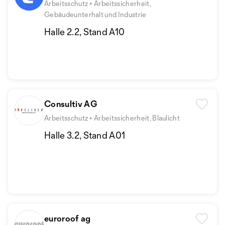
Arbeitsschutz + Arbeitssicherheit,
Gebäudeunterhalt und Industrie
Halle 2.2, Stand A10
Consultiv AG
Arbeitsschutz + Arbeitssicherheit, Blaulicht
Halle 3.2, Stand A01
euroroof ag