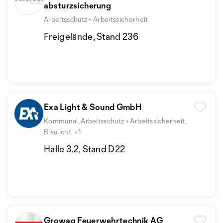
absturzsicherung
Arbeitsschutz + Arbeitssicherheit
Freigelände, Stand 236
Exa Light & Sound GmbH
Kommunal, Arbeitsschutz + Arbeitssicherheit,
Blaulicht
+1
Halle 3.2, Stand D22
Growag Feuerwehrtechnik AG