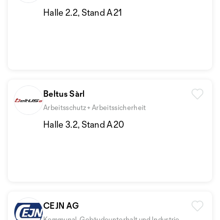
Halle 2.2, Stand A21
Beltus Sàrl
Arbeitsschutz + Arbeitssicherheit
Halle 3.2, Stand A20
CEJN AG
Kommunal, Gebäudeunterhalt und Industrie,