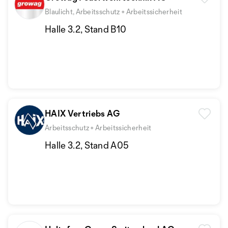
Blaulicht, Arbeitsschutz + Arbeitssicherheit
Halle 3.2, Stand B10
HAIX Vertriebs AG
Arbeitsschutz + Arbeitssicherheit
Halle 3.2, Stand A05