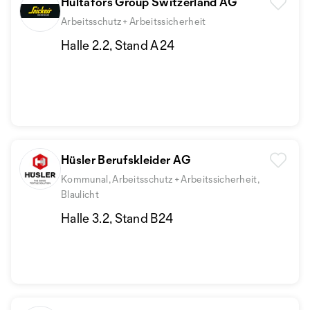
Hultafors Group Switzerland AG
Arbeitsschutz + Arbeitssicherheit
Halle 2.2, Stand A24
Hüsler Berufskleider AG
Kommunal, Arbeitsschutz + Arbeitssicherheit,
Blaulicht
Halle 3.2, Stand B24