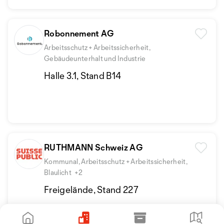
Robonnement AG
Arbeitsschutz + Arbeitssicherheit,
Gebäudeunterhalt und Industrie
Halle 3.1, Stand B14
RUTHMANN Schweiz AG
Kommunal, Arbeitsschutz + Arbeitssicherheit,
Blaulicht
+2
Freigelände, Stand 227