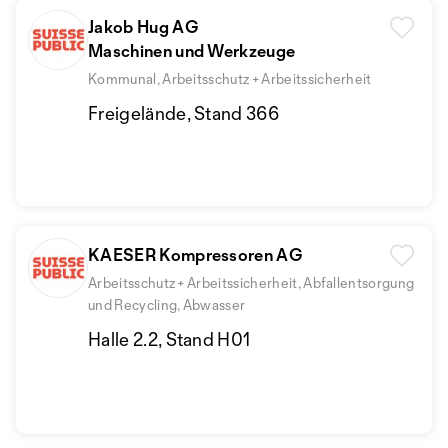
Jakob Hug AG
Maschinen und Werkzeuge
Kommunal, Arbeitsschutz + Arbeitssicherheit
Freigelände, Stand 366
KAESER Kompressoren AG
Arbeitsschutz + Arbeitssicherheit, Abfallentsorgung
und Recycling, Abwasser
Halle 2.2, Stand H01