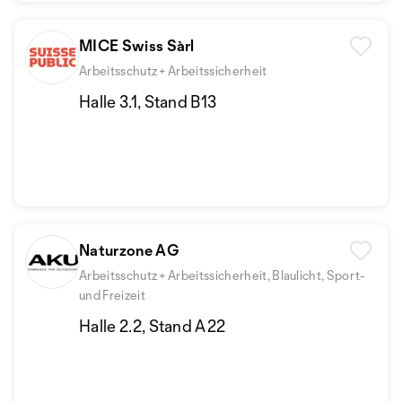
MICE Swiss Sàrl
Arbeitsschutz + Arbeitssicherheit
Halle 3.1, Stand B13
Naturzone AG
Arbeitsschutz + Arbeitssicherheit, Blaulicht, Sport-
und Freizeit
Halle 2.2, Stand A22