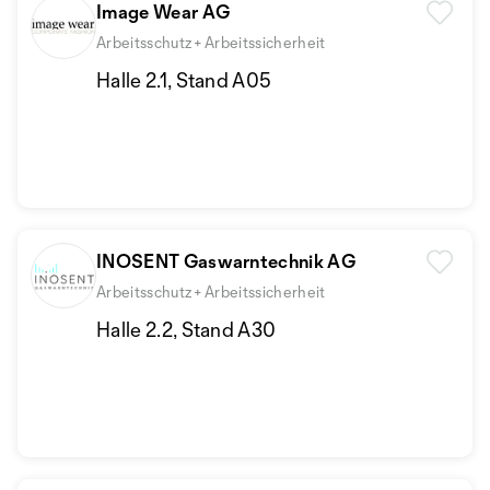
Image Wear AG
Arbeitsschutz + Arbeitssicherheit
Halle 2.1, Stand A05
INOSENT Gaswarntechnik AG
Arbeitsschutz + Arbeitssicherheit
Halle 2.2, Stand A30