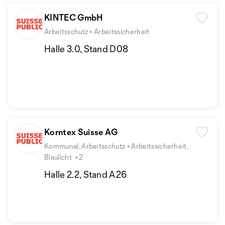
KINTEC GmbH
Arbeitsschutz + Arbeitssicherheit
Halle 3.0, Stand D08
Korntex Suisse AG
Kommunal, Arbeitsschutz + Arbeitssicherheit,
Blaulicht
+2
Halle 2.2, Stand A26