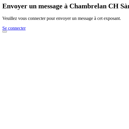
Envoyer un message à Chambrelan CH Sà
Veuillez vous connecter pour envoyer un message à cet exposant.
Se connecter