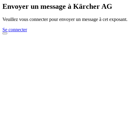
Envoyer un message à Kärcher AG
Veuillez vous connecter pour envoyer un message à cet exposant.
Se connecter