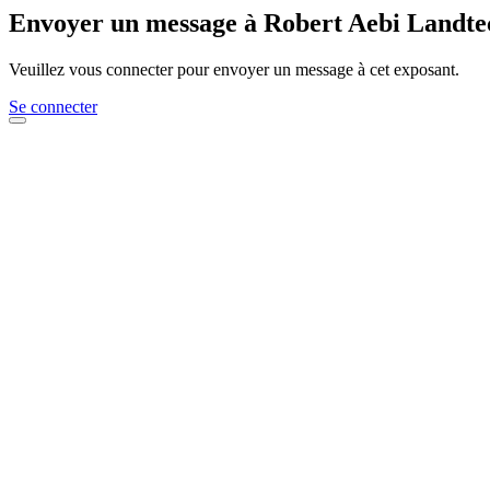
Envoyer un message à Robert Aebi Landt
Veuillez vous connecter pour envoyer un message à cet exposant.
Se connecter